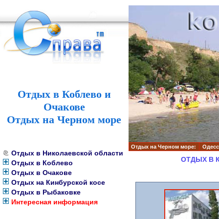
Отдых в Коблево и
Очакове
Отдых на Черном море
Отдых на Черном море:
Одесс
Отдых в Николаевской области
ОТДЫХ В 
Отдых в Коблево
Отдых в Очакове
Отдых на Кинбурской косе
Отдых в Рыбаковке
Интересная информация