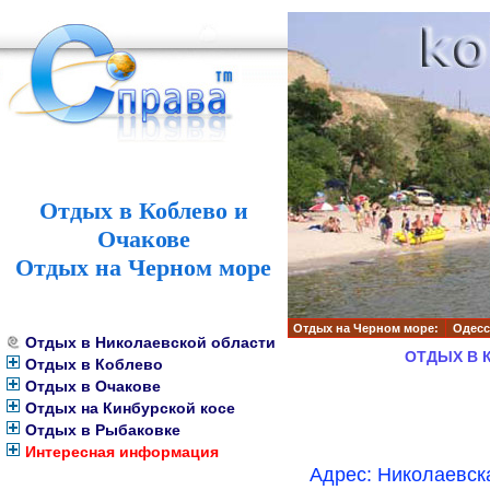
Отдых в Коблево и
Очакове
Отдых на Черном море
Отдых на Черном море:
Одесс
Отдых в Николаевской области
ОТДЫХ В 
Отдых в Коблево
Отдых в Очакове
Отдых на Кинбурской косе
Отдых в Рыбаковке
Интересная информация
Адрес: Николаевска