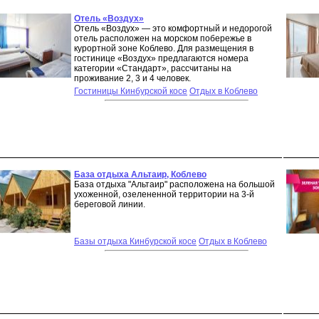
Отель «Воздух»
Отель «Воздух» — это комфортный и недорогой
отель расположен на морском побережье в
курортной зоне Коблево. Для размещения в
гостинице «Воздух» предлагаются номера
категории «Стандарт», рассчитаны на
проживание 2, 3 и 4 человек.
Гостиницы Кинбурской косе
Отдых в Коблево
База отдыха Альтаир, Коблево
База отдыха "Альтаир" расположена на большой
ухоженной, озелененной территории на 3-й
береговой линии.
Базы отдыха Кинбурской косе
Отдых в Коблево